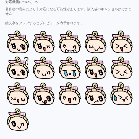
対応機能について
著作者の意向により非対応になる可能性があります。購入後のキャンセルはできま
せん。
絵文字をタップするとプレビューが表示されます。