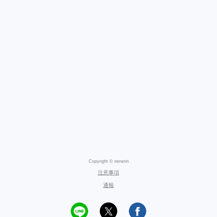
Copyright © nenerin
注意事項
通報