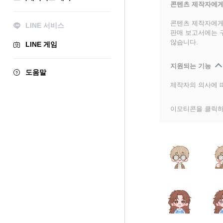
콘텐츠 제작자에게
콘텐츠 제작자에게
LINE 서비스
판매 보고서에는 
않습니다.
LINE 게임
지원되는 기능
도움말
제작자의 의사에 따
이모티콘을 클릭하