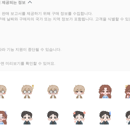
 제공되는 정보
 판매 보고서를 제공하기 위해 구매 정보를 수집합니다.
구매 날짜와 구매자의 국가 또는 지역 정보가 포함됩니다. 고객을 식별할 수 
라 기능 지원이 중단될 수 있습니다.
면 미리보기를 확인할 수 있어요.