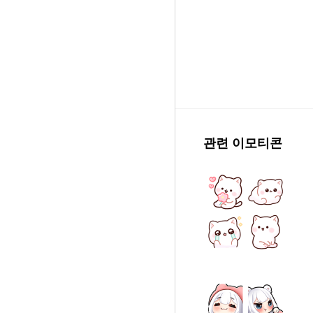
관련 이모티콘