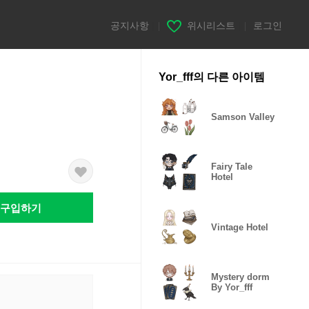
공지사항
|
위시리스트
|
로그인
Yor_fff의 다른 아이템
Samson Valley
Fairy Tale
Hotel
구입하기
Vintage Hotel
Mystery dorm
By Yor_fff