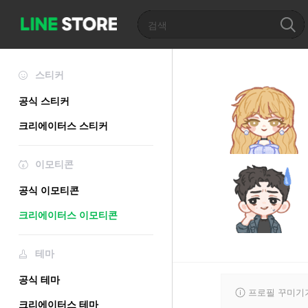
스티커
공식 스티커
크리에이터스 스티커
이모티콘
공식 이모티콘
크리에이터스 이모티콘
테마
공식 테마
프로필 꾸미기
크리에이터스 테마