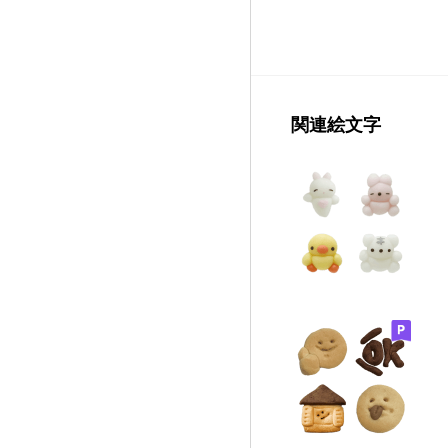
関連絵文字