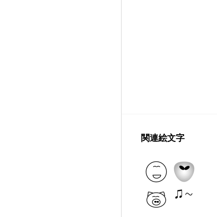
関連絵文字