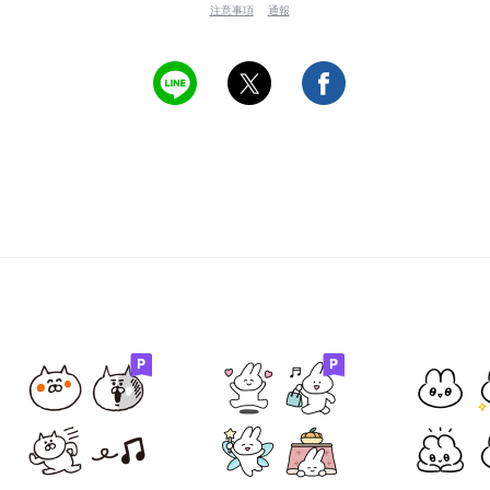
注意事項
通報