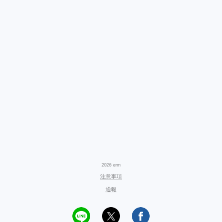
2026 erm
注意事項
通報