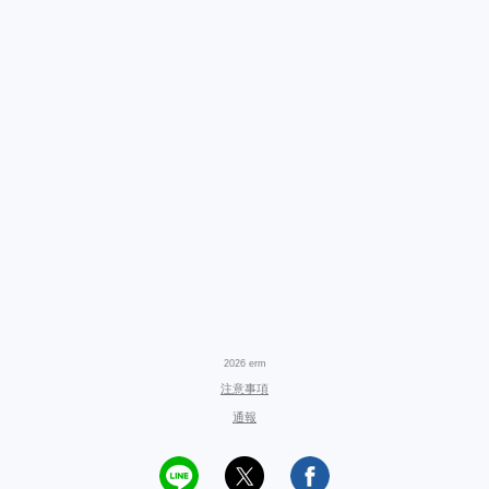
2026 erm
注意事項
通報