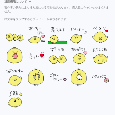
対応機能について
著作者の意向により非対応になる可能性があります。購入後のキャンセルはできま
せん。
絵文字をタップするとプレビューが表示されます。