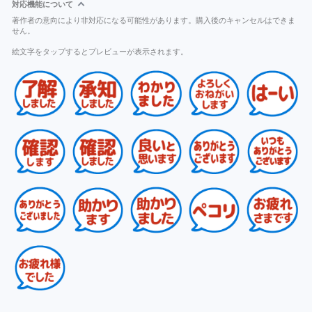
対応機能について
著作者の意向により非対応になる可能性があります。購入後のキャンセルはできま
せん。
絵文字をタップするとプレビューが表示されます。