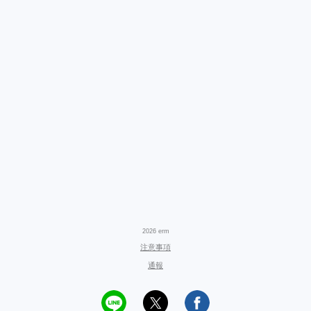
2026 erm
注意事項
通報