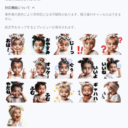
対応機能について
著作者の意向により非対応になる可能性があります。購入後のキャンセルはできま
せん。
絵文字をタップするとプレビューが表示されます。