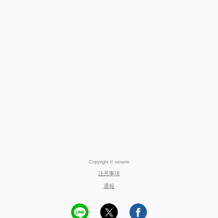
Copyright © nenerin
注意事項
通報