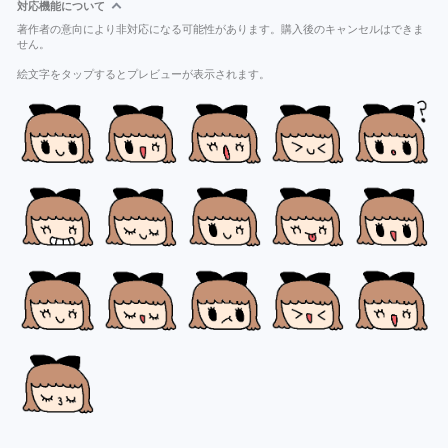
対応機能について
著作者の意向により非対応になる可能性があります。購入後のキャンセルはできま
せん。
絵文字をタップするとプレビューが表示されます。