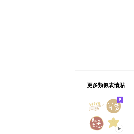
更多類似表情貼