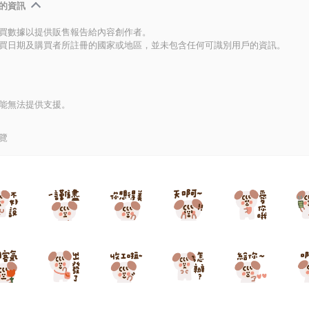
的資訊
買數據以提供販售報告給內容創作者。
買日期及購買者所註冊的國家或地區，並未包含任何可識別用戶的資訊。
能無法提供支援。
覽