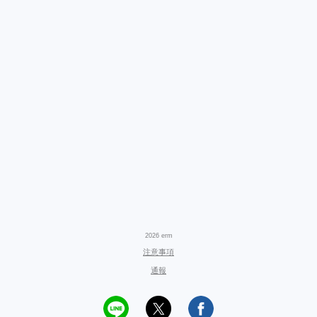
2026 erm
注意事項
通報