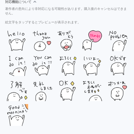
対応機能について
著作者の意向により非対応になる可能性があります。購入後のキャンセルはできま
せん。
絵文字をタップするとプレビューが表示されます。