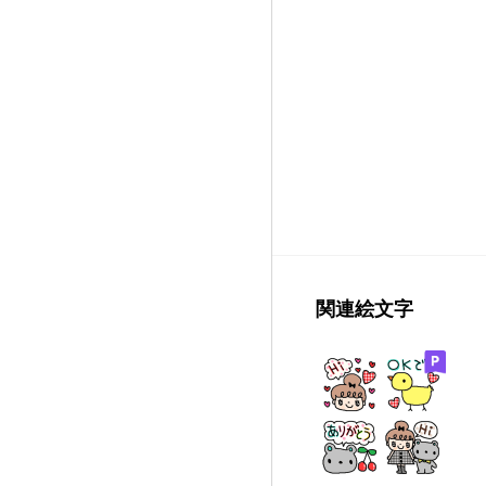
関連絵文字