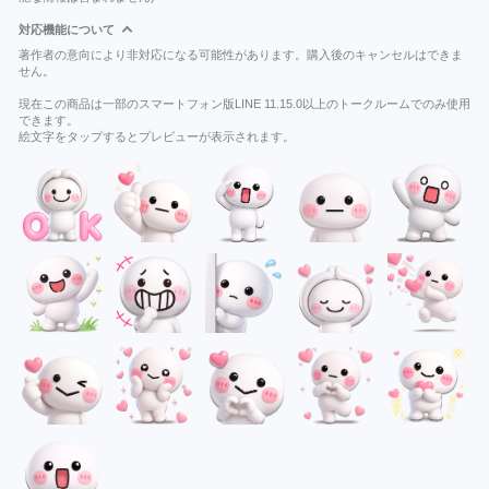
対応機能について
著作者の意向により非対応になる可能性があります。購入後のキャンセルはできま
せん。
現在この商品は一部のスマートフォン版LINE 11.15.0以上のトークルームでのみ使用
できます。
絵文字をタップするとプレビューが表示されます。