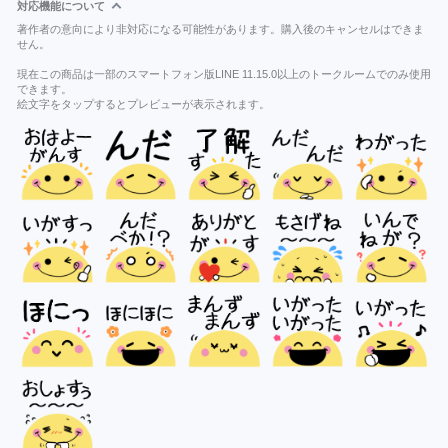
対応機能について
著作者の意向により非対応になる可能性があります。購入後のキャンセルはできま
せん。
現在この商品は一部のスマートフォン版LINE 11.15.0以上のトークルームでのみ使用
できます。
絵文字をタップするとプレビューが表示されます。