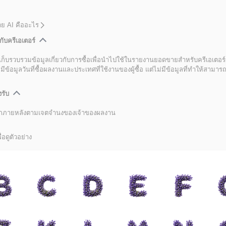
โดย AI คืออะไร
กับครีเอเตอร์
เก็บรวบรวมข้อมูลเกี่ยวกับการซื้อเพื่อนำไปใช้ในรายงานยอดขายสำหรับครีเอเตอร์
อมูลวันที่ซื้อผลงานและประเทศที่ใช้งานของผู้ซื้อ แต่ไม่มีข้อมูลที่ทำให้สามารถระ
งรับ
ลิกภายหลังตามเจตจำนงของเจ้าของผลงาน
่อดูตัวอย่าง