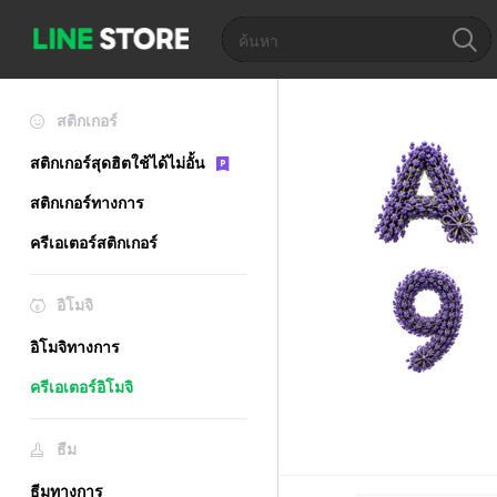
สติกเกอร์
สติกเกอร์สุดฮิตใช้ได้ไม่อั้น
สติกเกอร์ทางการ
ครีเอเตอร์สติกเกอร์
อิโมจิ
อิโมจิทางการ
ครีเอเตอร์อิโมจิ
ธีม
ธีมทางการ