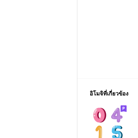
อิโมจิที่เกี่ยวข้อง