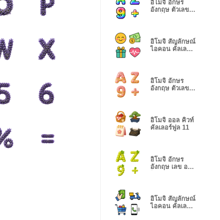
อิโมจิ อักษร
อังกฤษ ตัวเลข
เรนโบว์ พิกเซล
อิโมจิ สัญลักษณ์
ไอคอน คัลเลอร์
ฟูล 3
อิโมจิ อักษร
อังกฤษ ตัวเลข
สวีท เวเฟอร์
อิโมจิ ออล คิวท์
คัลเลอร์ฟูล 11
อิโมจิ อักษร
อังกฤษ เลข องุ่น
ไชน์มัสแคท
อิโมจิ สัญลักษณ์
ไอคอน คัลเลอร์
ฟูล 5