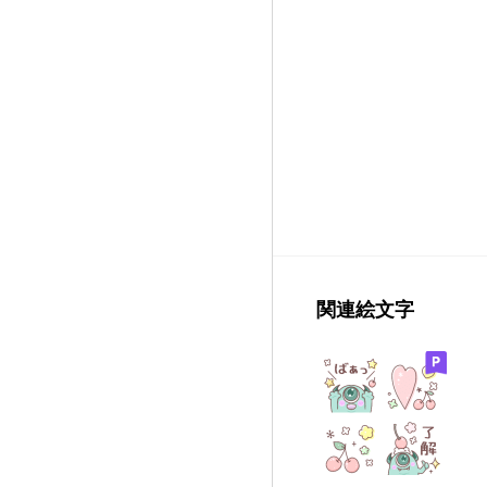
関連絵文字