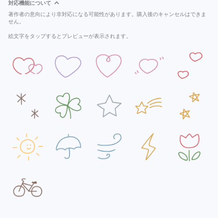
対応機能について
著作者の意向により非対応になる可能性があります。購入後のキャンセルはできま
せん。
絵文字をタップするとプレビューが表示されます。