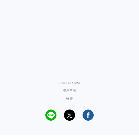
Train Lee / BMA
注意事項
檢舉