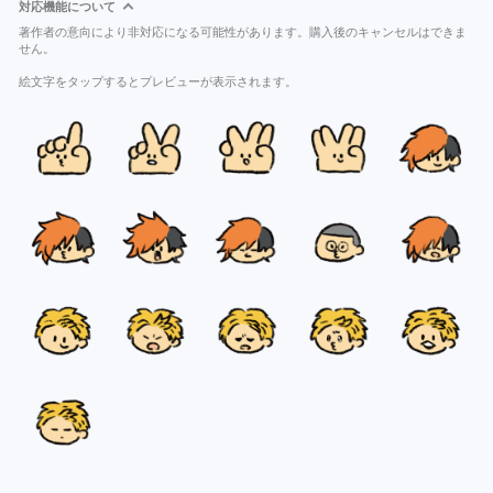
対応機能について
著作者の意向により非対応になる可能性があります。購入後のキャンセルはできま
せん。
絵文字をタップするとプレビューが表示されます。