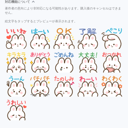
対応機能について
著作者の意向により非対応になる可能性があります。購入後のキャンセルはできま
せん。
絵文字をタップするとプレビューが表示されます。