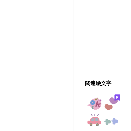
関連絵文字