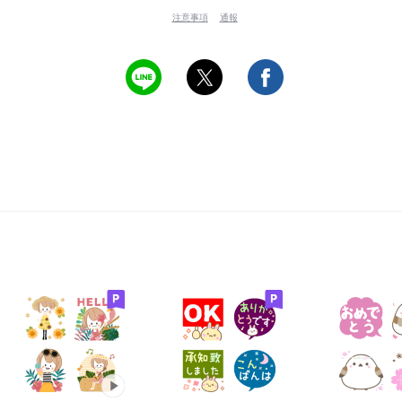
注意事項
通報