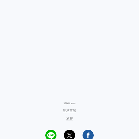
2026 erm
注意事項
通報