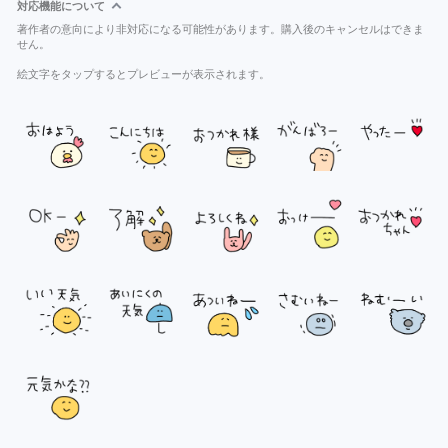
対応機能について
著作者の意向により非対応になる可能性があります。購入後のキャンセルはできま
せん。
絵文字をタップするとプレビューが表示されます。