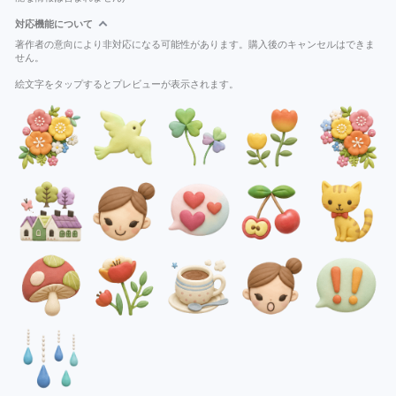
対応機能について
著作者の意向により非対応になる可能性があります。購入後のキャンセルはできま
せん。
絵文字をタップするとプレビューが表示されます。