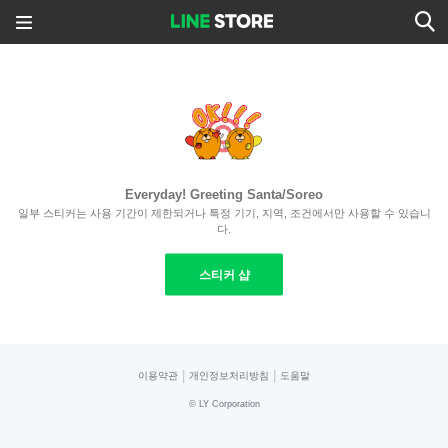
Everyday! Greeting Santa/Soreo
일부 스티커는 사용 기간이 제한되거나 특정 기기, 지역, 조건에서만 사용할 수 있습니
다.
스티커 샵
|
|
이용약관
개인정보처리방침
도움말
©
LY Corporation