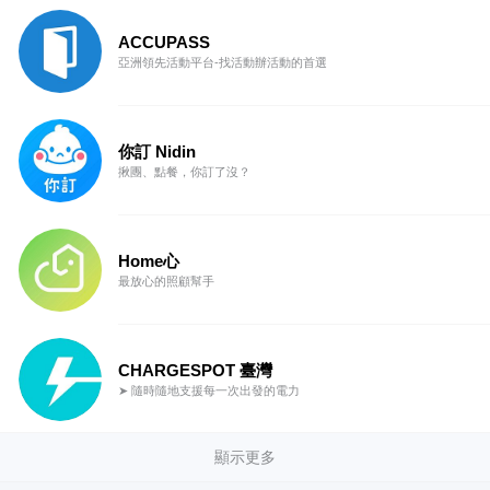
ACCUPASS
亞洲領先活動平台-找活動辦活動的首選
你訂 Nidin
揪團、點餐，你訂了沒？
Home心
最放心的照顧幫手
CHARGESPOT 臺灣
➤ 隨時隨地支援每一次出發的電力
顯示更多