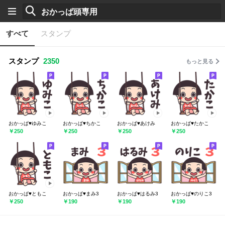
すべて
スタンプ
スタンプ
2350
もっと見る
おかっぱ♥ゆみこ
おかっぱ♥ちかこ
おかっぱ♥あけみ
おかっぱ♥たかこ
￥250
￥250
￥250
￥250
おかっぱ♥ともこ
おかっぱ♥まみ3
おかっぱ♥はるみ3
おかっぱ♥のりこ3
￥250
￥190
￥190
￥190