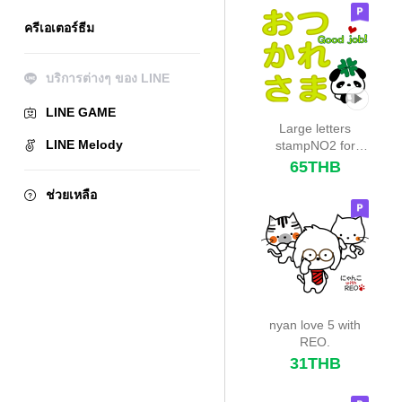
ครีเอเตอร์ธีม
บริการต่างๆ ของ LINE
LINE GAME
Large letters
LINE Melody
stampNO2 for
everyday use.
65THB
ช่วยเหลือ
nyan love 5 with
REO.
31THB