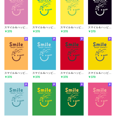
スマイル＆ハッピー オーキッドピンク
スマイル＆ハッピー ペールレモン
スマイル＆ハッピー 菜の花色
スマイル＆ハッピー 漆黒
￥370
￥370
￥370
￥370
スマイル＆ハッピー サンフラワー
スマイル＆ハッピー アクア
スマイル＆ハッピー チェリーレッド
スマイル＆ハッピー 黄水仙
￥370
￥370
￥370
￥370