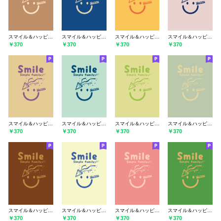
スマイル＆ハッピー シナモン
スマイル＆ハッピー 紺瑠璃
スマイル＆ハッピー サフランイエロー
スマイル＆ハッピー 灰桜
￥370
￥370
￥370
￥370
スマイル＆ハッピー シトロングレイ
スマイル＆ハッピー オパールグリーン
スマイル＆ハッピー メロンイエロー
スマイル＆ハッピー 抹茶色
￥370
￥370
￥370
￥370
スマイル＆ハッピー テラローザ
スマイル＆ハッピー エッグシェル
スマイル＆ハッピー 薄紅
スマイル＆ハッピー メドーグリーン
￥370
￥370
￥370
￥370