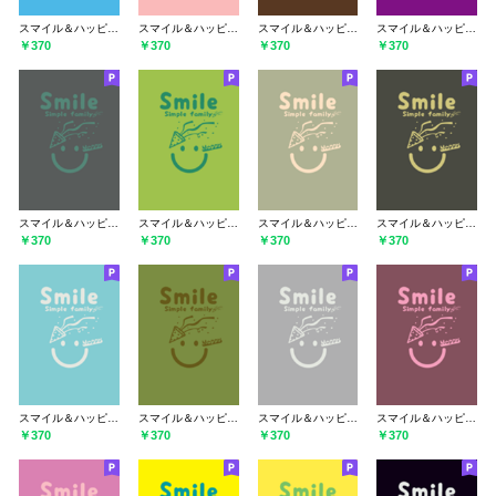
スマイル＆ハッピー ミヨゾティ
スマイル＆ハッピー 桜貝色
スマイル＆ハッピー 黒茶
スマイル＆ハッピー ロイヤルパープル
￥370
￥370
￥370
￥370
スマイル＆ハッピー 石板色
スマイル＆ハッピー リーフグリーン
スマイル＆ハッピー サロー
スマイル＆ハッピー 千歳茶
￥370
￥370
￥370
￥370
スマイル＆ハッピー 白群
スマイル＆ハッピー グラスグリーン
スマイル＆ハッピー シルバーグレイ
スマイル＆ハッピー ビンヤード
￥370
￥370
￥370
￥370