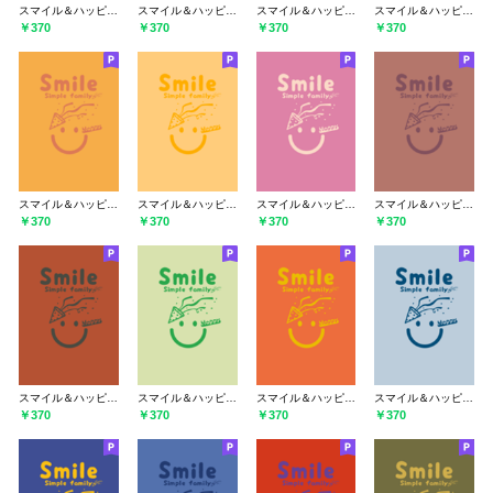
スマイル＆ハッピー スプレーグリーン
スマイル＆ハッピー パロットグリーン
スマイル＆ハッピー ビリジャン
スマイル＆ハッピー オペラ
￥370
￥370
￥370
￥370
スマイル＆ハッピー 柑子色
スマイル＆ハッピー ジョーンドナープル
スマイル＆ハッピー ロータスピンク
スマイル＆ハッピー ブラウンゴールド
￥370
￥370
￥370
￥370
スマイル＆ハッピー 煉瓦色
スマイル＆ハッピー リードグリーン
スマイル＆ハッピー 柿色
スマイル＆ハッピー パウダーブルー
￥370
￥370
￥370
￥370