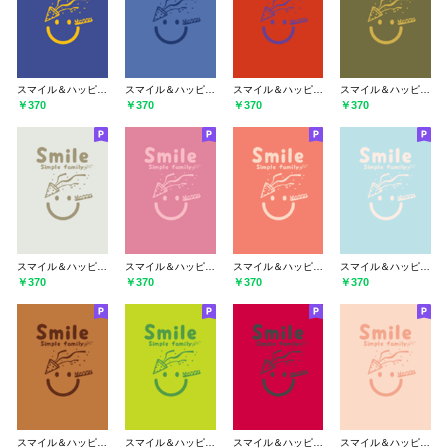
スマイル＆ハッピー コーンフラワーブルー
スマイル＆ハッピー ラベンダーブルー
スマイル＆ハッピー 緋色
スマイル＆ハッピー 海松色
￥370
￥370
￥370
￥370
スマイル＆ハッピー ミストホワイト
スマイル＆ハッピー ペールチェリーピンク
スマイル＆ハッピー 洗朱
スマイル＆ハッピー 水色
￥370
￥370
￥370
￥370
スマイル＆ハッピー タン
スマイル＆ハッピー 若草色
スマイル＆ハッピー ペッパーレッド
スマイル＆ハッピー シェルピンク