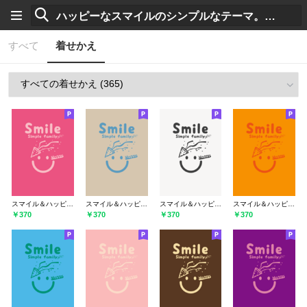
すべて
着せかえ
スマイル＆ハッピー カーネーションピンク
スマイル＆ハッピー 亜麻色
スマイル＆ハッピー パールホワイト
スマイル＆ハッピー ゴールデンオレンジ
￥370
￥370
￥370
￥370