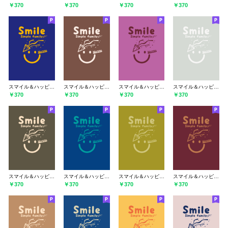
￥370
￥370
￥370
￥370
スマイル＆ハッピー Deeperual Blue
スマイル＆ハッピー コーヒーブラウン
スマイル＆ハッピー 若紫
スマイル＆ハッピー ペールミストホワイト
￥370
￥370
￥370
￥370
スマイル＆ハッピー タウニーオリーブ
スマイル＆ハッピー マジョリカブルー
スマイル＆ハッピー ペールマスタード
スマイル＆ハッピー バーガンディー
￥370
￥370
￥370
￥370