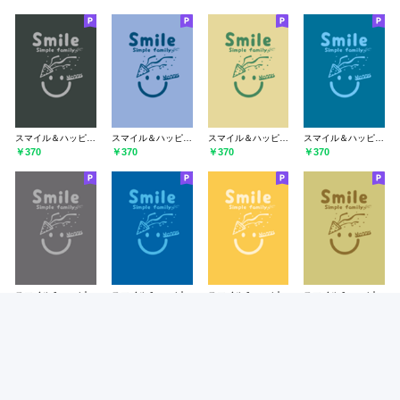
スマイル＆ハッピー オフブラック
スマイル＆ハッピー ファウンテンブルー
スマイル＆ハッピー ペールライムライト
スマイル＆ハッピー ダックブルー
￥370
￥370
￥370
￥370
スマイル＆ハッピー 鳩羽紫
スマイル＆ハッピー シアンブルー
スマイル＆ハッピー 支子色
スマイル＆ハッピー コロニアルイエロー
￥370
￥370
￥370
￥370