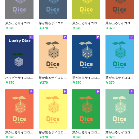
芽が出るサイコロ 鉛色
芽が出るサイコロ スマルト
芽が出るサイコロ シトロンイエロー
芽が出るサイコロ 煉瓦色
￥370
￥370
￥370
￥370
ハッピーサイコロ 紺色
芽が出るサイコロ ネープルズイエロー
芽が出るサイコロ 紺瑠璃
芽が出るサイコロ ミヨゾティ
￥370
￥370
￥370
￥370
芽が出るサイコロ タイガーリリー
芽が出るサイコロ プリムローズイエロー
芽が出るサイコロ 鸚緑
芽が出るサイコロ ディープアクア
￥370
￥370
￥370
￥370