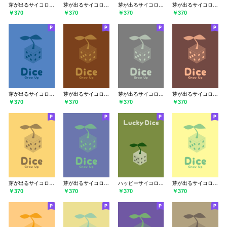
芽が出るサイコロ 芥子色
芽が出るサイコロ ヒーザー
芽が出るサイコロ 紺青
芽が出るサイコロ 黄水仙
￥370
￥370
￥370
￥370
芽が出るサイコロ 薄群青
芽が出るサイコロ テラローザ
芽が出るサイコロ マウスグレイ
芽が出るサイコロ マホガニーブラウン
￥370
￥370
￥370
￥370
芽が出るサイコロ 卵色
芽が出るサイコロ サルビアブルー
ハッピーサイコロ グラスグリーン
芽が出るサイコロ ライトクリーム
￥370
￥370
￥370
￥370