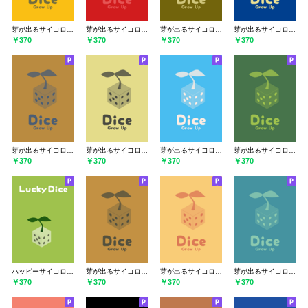
芽が出るサイコロ 鬱金色
芽が出るサイコロ ルージュ
芽が出るサイコロ オリーブ
芽が出るサイコロ インクブルー
￥370
￥370
￥370
￥370
芽が出るサイコロ オーカー
芽が出るサイコロ 枯草色
芽が出るサイコロ パステルブルー
芽が出るサイコロ フォーリッジ
￥370
￥370
￥370
￥370
ハッピーサイコロ リーフグリーン
芽が出るサイコロ 黄土色
芽が出るサイコロ マリーゴールドイエロー
芽が出るサイコロ ペールサックスブルー
￥370
￥370
￥370
￥370