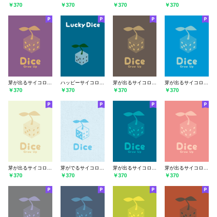
￥370
￥370
￥370
￥370
芽が出るサイコロ 古代紫
ハッピーサイコロ 鴨の羽色
芽が出るサイコロ 栗色
芽が出るサイコロ ペールヨットブルー
￥370
￥370
￥370
￥370
芽が出るサイコロ ホワイトリリー
芽がでるサイコロ ver.自然色
芽が出るサイコロ 鴨の羽色
芽が出るサイコロ 薄紅
￥370
￥370
￥370
￥370