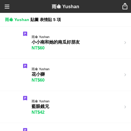
雨傘 Yushan
雨傘 Yushan
貼圖
表情貼
5 項
雨傘 Yushan
小小南和她的南瓜好朋友
NT$60
雨傘 Yushan
花小獅
NT$60
雨傘 Yushan
藍眼鏡兄
NT$42