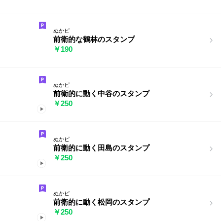
ぬかピ
前衛的な鶴林のスタンプ
￥190
ぬかピ
前衛的に動く中谷のスタンプ
￥250
ぬかピ
前衛的に動く田島のスタンプ
￥250
ぬかピ
前衛的に動く松岡のスタンプ
￥250