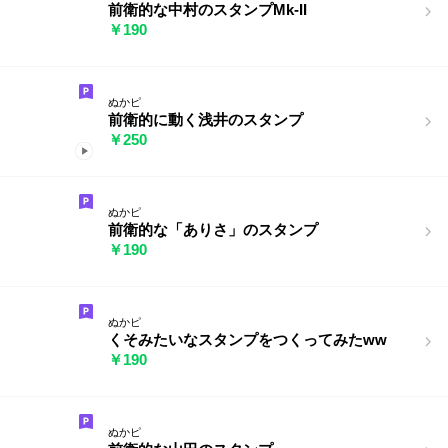
前衛的な中村のスタンプMk-II
￥190
ぬかピ
前衛的に動く浅井のスタンプ
￥250
ぬかピ
前衛的な「ありさ」のスタンプ
￥190
ぬかピ
くそみたいなスタンプをつくってみたww
￥190
ぬかピ