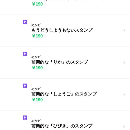
￥190
ぬかピ
もうどうしようもないスタンプ
￥190
ぬかピ
前衛的な「りか」のスタンプ
￥190
ぬかピ
前衛的な「しょうご」のスタンプ
￥190
ぬかピ
前衛的な「ひびき」のスタンプ