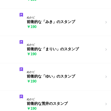
ぬかピ
前衛的な「みき」のスタンプ
￥190
ぬかピ
前衛的な「まりい」のスタンプ
￥190
ぬかピ
前衛的な「ゆい」のスタンプ
￥190
ぬかピ
前衛的な荒井のスタンプ
￥190