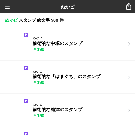
ぬかピ
ぬかピ
スタンプ
絵文字
586 件
ぬかピ
前衛的な中塚のスタンプ
￥190
ぬかピ
前衛的な「はまぐち」のスタンプ
￥190
ぬかピ
前衛的な梅津のスタンプ
￥190