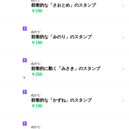
前衛的な「さおとめ」のスタンプ
￥190
ぬかピ
前衛的な「みのり」のスタンプ
￥190
ぬかピ
前衛的に動く「みさき」のスタンプ
￥250
ぬかピ
前衛的な「かずね」のスタンプ
￥190
ぬかピ