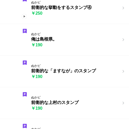
ぬかピ
前衛的な挙動をするスタンプ④
￥250
ぬかピ
俺は島根県。
￥190
ぬかピ
前衛的な「ますなが」のスタンプ
￥190
ぬかピ
前衛的な上村のスタンプ
￥190
ぬかピ