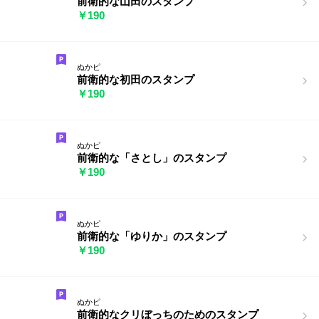
前衛的な山田のスタンプ
￥190
ぬかピ
前衛的な初田のスタンプ
￥190
ぬかピ
前衛的な「さとし」のスタンプ
￥190
ぬかピ
前衛的な「ゆりか」のスタンプ
￥190
ぬかピ
前衛的なクリぼっちのためのスタンプ