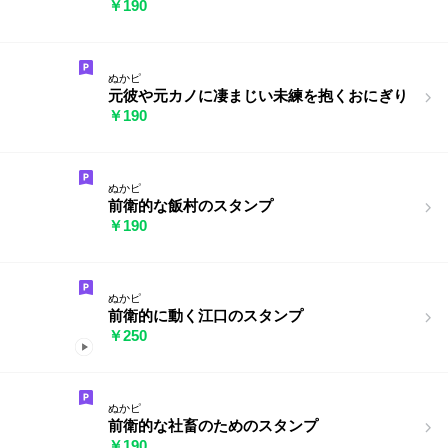
￥190
ぬかピ
元彼や元カノに凄まじい未練を抱くおにぎり
￥190
ぬかピ
前衛的な飯村のスタンプ
￥190
ぬかピ
前衛的に動く江口のスタンプ
￥250
ぬかピ
前衛的な社畜のためのスタンプ
￥190