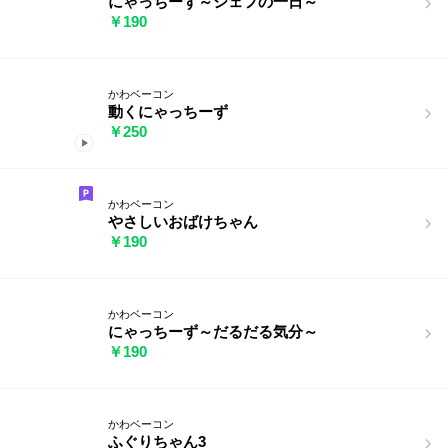
にゃっちーず～シェフの一日～
￥190
かわベーコン
動くにゃっちーず
￥250
かわベーコン
やさしいおばけちゃん
￥190
かわベーコン
にゃっちーず～だるだる気分～
￥190
かわベーコン
ふぐりちゃん3