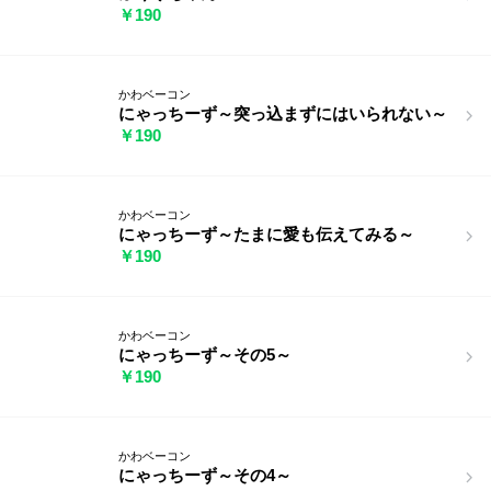
￥190
かわベーコン
にゃっちーず～突っ込まずにはいられない～
￥190
かわベーコン
にゃっちーず～たまに愛も伝えてみる～
￥190
かわベーコン
にゃっちーず～その5～
￥190
かわベーコン
にゃっちーず～その4～