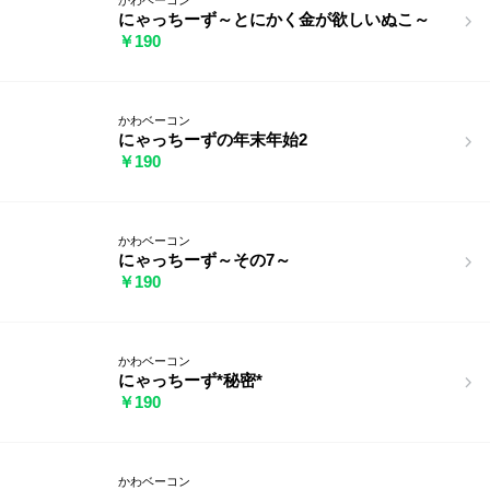
にゃっちーず～とにかく金が欲しいぬこ～
￥190
かわベーコン
にゃっちーずの年末年始2
￥190
かわベーコン
にゃっちーず～その7～
￥190
かわベーコン
にゃっちーず*秘密*
￥190
かわベーコン