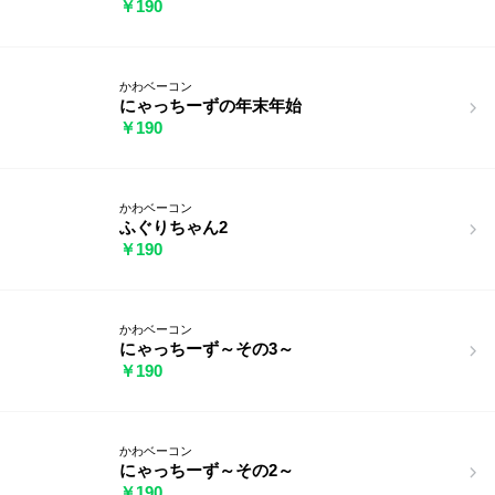
￥190
かわベーコン
にゃっちーずの年末年始
￥190
かわベーコン
ふぐりちゃん2
￥190
かわベーコン
にゃっちーず～その3～
￥190
かわベーコン
にゃっちーず～その2～
￥190