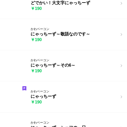
どでかい！大文字にゃっちーず
￥190
かわベーコン
にゃっちーず～敬語なのです～
￥190
かわベーコン
にゃっちーず～その6～
￥190
かわベーコン
にゃっちーず
￥190
かわベーコン