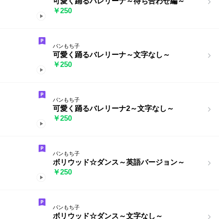
可愛く踊るバレリーナ～待ち合わせ編～
￥250
パンもち子
可愛く踊るバレリーナ～文字なし～
￥250
パンもち子
可愛く踊るバレリーナ2～文字なし～
￥250
パンもち子
ボリウッド☆ダンス～英語バージョン～
￥250
パンもち子
ボリウッド☆ダンス～文字なし～