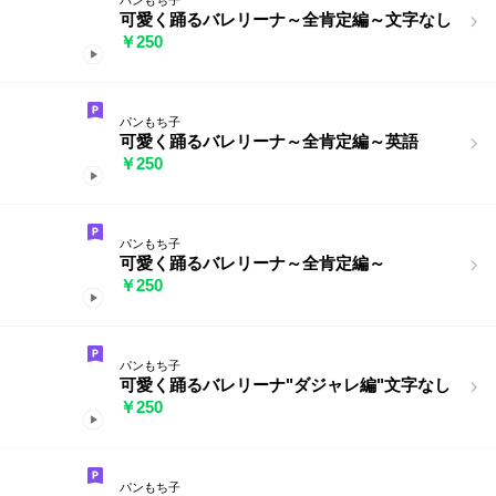
可愛く踊るバレリーナ～全肯定編～文字なし
￥250
パンもち子
可愛く踊るバレリーナ～全肯定編～英語
￥250
パンもち子
可愛く踊るバレリーナ～全肯定編～
￥250
パンもち子
可愛く踊るバレリーナ"ダジャレ編"文字なし
￥250
パンもち子