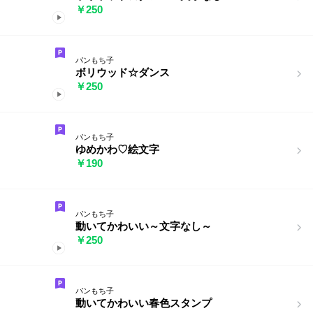
￥250
パンもち子
ボリウッド☆ダンス
￥250
パンもち子
ゆめかわ♡絵文字
￥190
パンもち子
動いてかわいい～文字なし～
￥250
パンもち子
動いてかわいい春色スタンプ