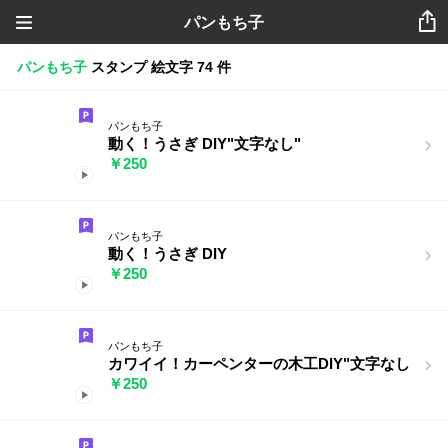
パンもち子
パンもち子
スタンプ
絵文字
74 件
パンもち子
動く！うさぎ DIY"文字なし"
￥250
パンもち子
動く！うさぎ DIY
￥250
パンもち子
カワイイ！カーペンターの木工DIY"文字なし
￥250