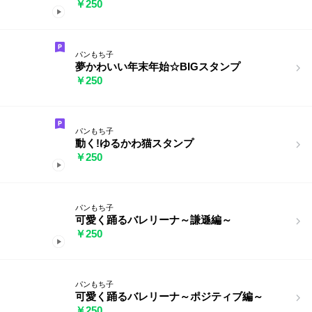
￥250
パンもち子
夢かわいい年末年始☆BIGスタンプ
￥250
パンもち子
動く!ゆるかわ猫スタンプ
￥250
パンもち子
可愛く踊るバレリーナ～謙遜編～
￥250
パンもち子
可愛く踊るバレリーナ～ポジティブ編～
￥250