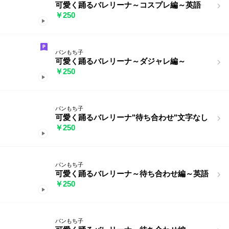
可愛く踊るバレリーナ～コスプレ編～英語
￥250
パンもち子
可愛く踊るバレリーナ～ダジャレ編～
￥250
パンもち子
可愛く踊るバレリーナ"待ち合わせ"文字なし
￥250
パンもち子
可愛く踊るバレリーナ～待ち合わせ編～英語
￥250
パンもち子