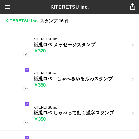
KITERETSU inc.
KITERETSU inc.
スタンプ
16 件
KITERETSU inc.
紙兎ロペ メッセージスタンプ
￥320
KITERETSU inc.
紙兎ロペ しゃべるゆるふわスタンプ
￥350
KITERETSU inc.
紙兎ロペ しゃべって動く漢字スタンプ
￥350