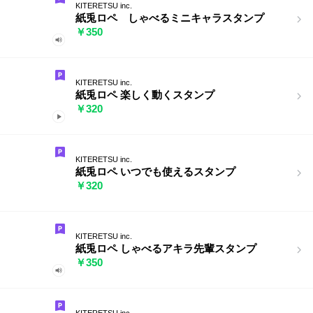
KITERETSU inc.
紙兎ロペ しゃべるミニキャラスタンプ
￥350
KITERETSU inc.
紙兎ロペ 楽しく動くスタンプ
￥320
KITERETSU inc.
紙兎ロペ いつでも使えるスタンプ
￥320
KITERETSU inc.
紙兎ロペ しゃべるアキラ先輩スタンプ
￥350
KITERETSU inc.