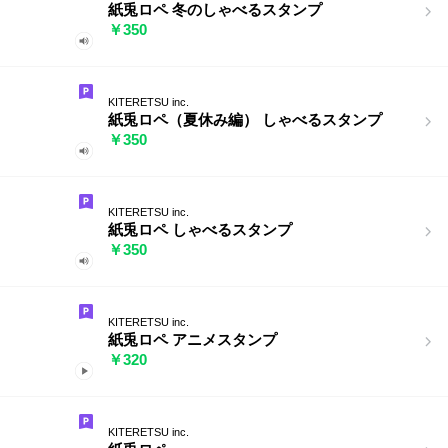
紙兎ロペ 冬のしゃべるスタンプ
￥350
KITERETSU inc.
紙兎ロペ（夏休み編） しゃべるスタンプ
￥350
KITERETSU inc.
紙兎ロペ しゃべるスタンプ
￥350
KITERETSU inc.
紙兎ロペ アニメスタンプ
￥320
KITERETSU inc.