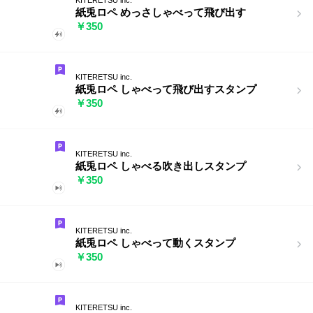
紙兎ロペ めっさしゃべって飛び出す
￥350
KITERETSU inc.
紙兎ロペ しゃべって飛び出すスタンプ
￥350
KITERETSU inc.
紙兎ロペ しゃべる吹き出しスタンプ
￥350
KITERETSU inc.
紙兎ロペ しゃべって動くスタンプ
￥350
KITERETSU inc.