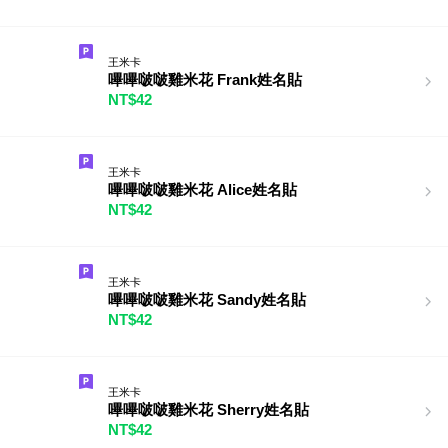
王米卡
嗶嗶啵啵雞米花 Frank姓名貼
NT$42
王米卡
嗶嗶啵啵雞米花 Alice姓名貼
NT$42
王米卡
嗶嗶啵啵雞米花 Sandy姓名貼
NT$42
王米卡
嗶嗶啵啵雞米花 Sherry姓名貼
NT$42