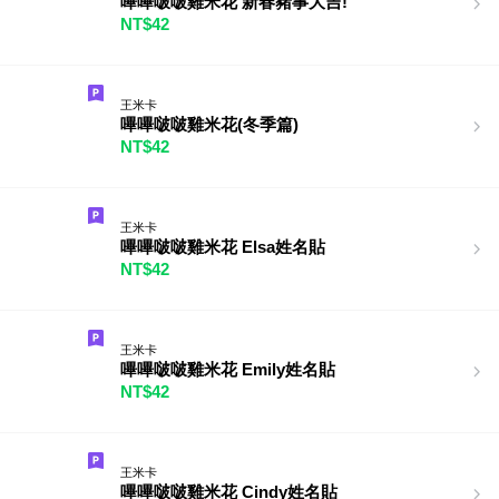
嗶嗶啵啵雞米花 新春豬事大吉!
NT$42
王米卡
嗶嗶啵啵雞米花(冬季篇)
NT$42
王米卡
嗶嗶啵啵雞米花 Elsa姓名貼
NT$42
王米卡
嗶嗶啵啵雞米花 Emily姓名貼
NT$42
王米卡
嗶嗶啵啵雞米花 Cindy姓名貼