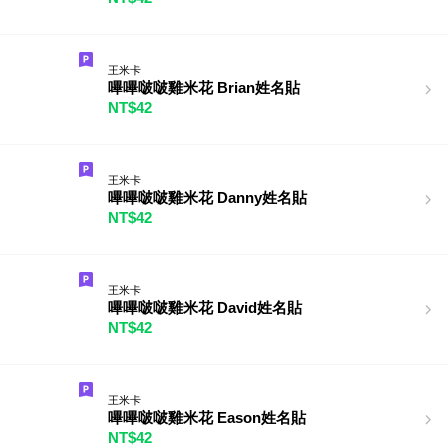
王米卡
嗶嗶啵啵雞米花 Brian姓名貼
NT$42
王米卡
嗶嗶啵啵雞米花 Danny姓名貼
NT$42
王米卡
嗶嗶啵啵雞米花 David姓名貼
NT$42
王米卡
嗶嗶啵啵雞米花 Eason姓名貼
NT$42