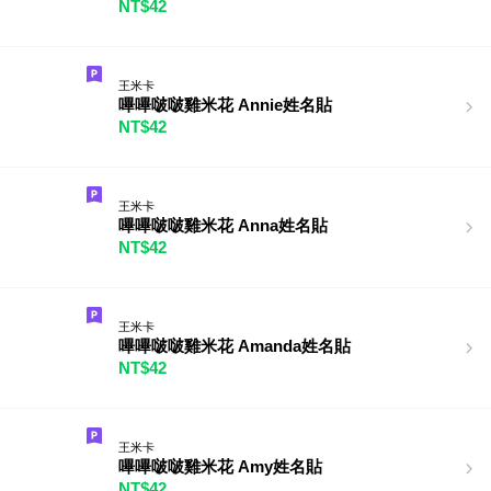
NT$42
王米卡
嗶嗶啵啵雞米花 Annie姓名貼
NT$42
王米卡
嗶嗶啵啵雞米花 Anna姓名貼
NT$42
王米卡
嗶嗶啵啵雞米花 Amanda姓名貼
NT$42
王米卡
嗶嗶啵啵雞米花 Amy姓名貼
NT$42