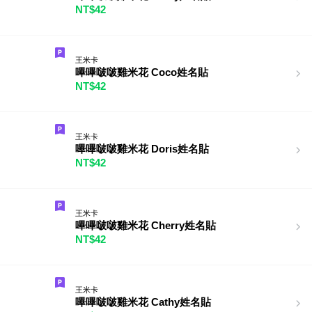
NT$42
王米卡
嗶嗶啵啵雞米花 Coco姓名貼
NT$42
王米卡
嗶嗶啵啵雞米花 Doris姓名貼
NT$42
王米卡
嗶嗶啵啵雞米花 Cherry姓名貼
NT$42
王米卡
嗶嗶啵啵雞米花 Cathy姓名貼