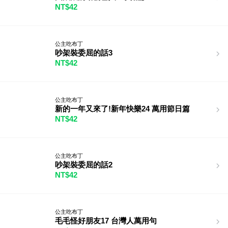
NT$42
公主吃布丁
吵架裝委屈的話3
NT$42
公主吃布丁
新的一年又來了!新年快樂24 萬用節日篇
NT$42
公主吃布丁
吵架裝委屈的話2
NT$42
公主吃布丁
毛毛怪好朋友17 台灣人萬用句