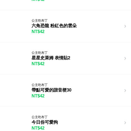
公主吃布丁
六角恐龍 粉紅色的雲朵
NT$42
公主吃布丁
星星史萊姆 表情貼2
NT$42
公主吃布丁
帶點可愛的諧音梗30
NT$42
公主吃布丁
今日份可愛狗
NT$42