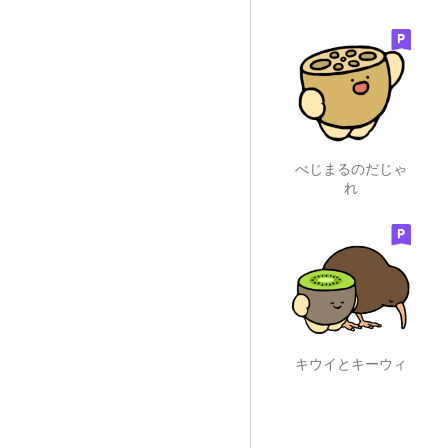
べじまるのだじゃ
れ
キウイとキーウィ