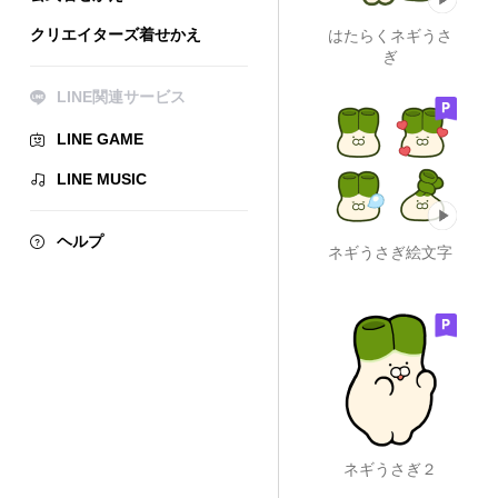
クリエイターズ着せかえ
はたらくネギうさ
ぎ
LINE関連サービス
LINE GAME
LINE MUSIC
ヘルプ
ネギうさぎ絵文字
ネギうさぎ２