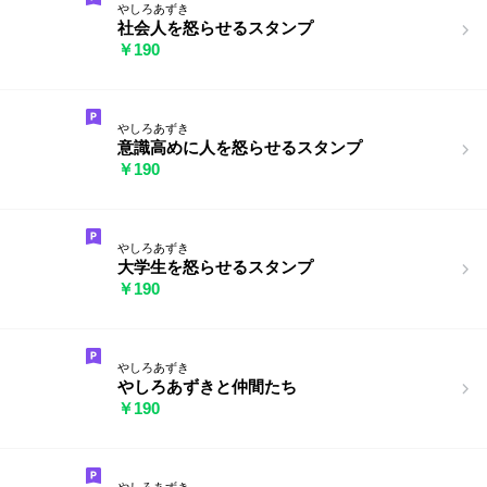
やしろあずき
社会人を怒らせるスタンプ
￥190
やしろあずき
意識高めに人を怒らせるスタンプ
￥190
やしろあずき
大学生を怒らせるスタンプ
￥190
やしろあずき
やしろあずきと仲間たち
￥190
やしろあずき