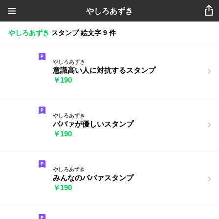
やしろあずき
やしろあずき
スタンプ
絵文字
9 件
やしろあずき
意識高い人に対抗するスタンプ
￥190
やしろあずき
ババァが優しいスタンプ
￥190
やしろあずき
みんなのババァスタンプ
￥190