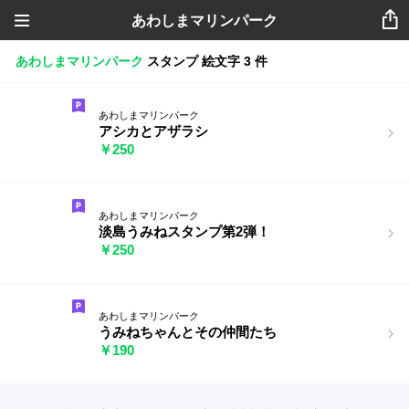
あわしまマリンパーク
あわしまマリンパーク
スタンプ
絵文字
3 件
あわしまマリンパーク
アシカとアザラシ
￥250
あわしまマリンパーク
淡島うみねスタンプ第2弾！
￥250
あわしまマリンパーク
うみねちゃんとその仲間たち
￥190