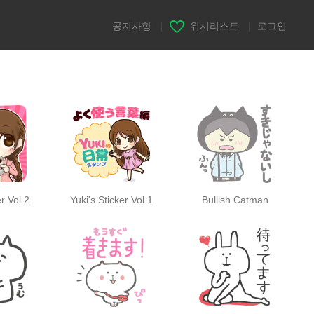
공지사항
|
위시리스트
|
로그인
er Vol.2
Yuki's Sticker Vol.1
Bullish Catman