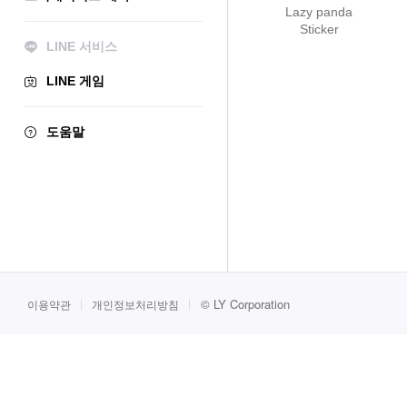
Lazy panda
Sticker
LINE 서비스
LINE 게임
도움말
©
LY Corporation
이용약관
개인정보처리방침