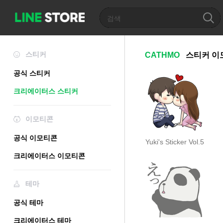
스티커
CATHMO
스티커
이
공식 스티커
크리에이터스 스티커
이모티콘
공식 이모티콘
Yuki's Sticker Vol.5
크리에이터스 이모티콘
테마
공식 테마
크리에이터스 테마