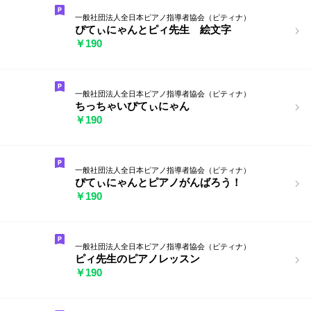
一般社団法人全日本ピアノ指導者協会（ピティナ）
ぴてぃにゃんとピィ先生 絵文字
￥190
一般社団法人全日本ピアノ指導者協会（ピティナ）
ちっちゃいぴてぃにゃん
￥190
一般社団法人全日本ピアノ指導者協会（ピティナ）
ぴてぃにゃんとピアノがんばろう！
￥190
一般社団法人全日本ピアノ指導者協会（ピティナ）
ピィ先生のピアノレッスン
￥190