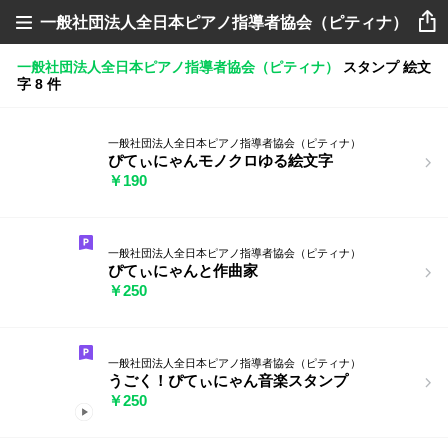
一般社団法人全日本ピアノ指導者協会（ピティナ）
一般社団法人全日本ピアノ指導者協会（ピティナ）
スタンプ
絵文
字
8 件
一般社団法人全日本ピアノ指導者協会（ピティナ）
ぴてぃにゃんモノクロゆる絵文字
￥190
一般社団法人全日本ピアノ指導者協会（ピティナ）
ぴてぃにゃんと作曲家
￥250
一般社団法人全日本ピアノ指導者協会（ピティナ）
うごく！ぴてぃにゃん音楽スタンプ
￥250