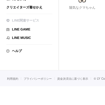
クリエイターズ着せかえ
陽気なクマちゃん
LINE関連サービス
LINE GAME
LINE MUSIC
ヘルプ
©
LY Co
利用規約
プライバシーポリシー
資金決済法に基づく表示