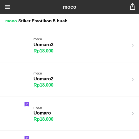
moco
moco
Stiker
Emotikon
5 buah
moco
Uomaro3
Rp18.000
moco
Uomaro2
Rp18.000
moco
Uomaro
Rp18.000