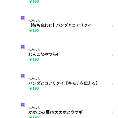
￥190
ゆみむら
【待ち合わせ】パンダとコアリクイ
￥190
ゆみむら
わんこなやつら4
￥190
ゆみむら
パンダとコアリクイ【キモチを伝える】
￥190
ゆみむら
かかぽん(夏)☆カカポとウサギ
￥190