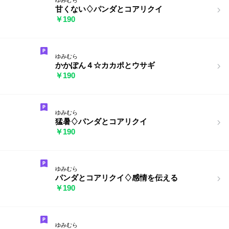
甘くない♢パンダとコアリクイ
￥190
ゆみむら
かかぽん４☆カカポとウサギ
￥190
ゆみむら
猛暑♢パンダとコアリクイ
￥190
ゆみむら
パンダとコアリクイ♢感情を伝える
￥190
ゆみむら