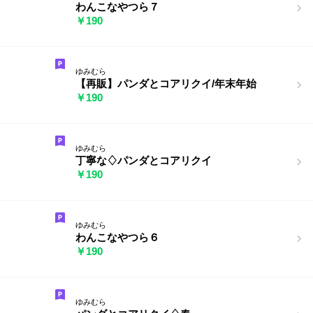
わんこなやつら７
￥190
ゆみむら
【再販】パンダとコアリクイ/年末年始
￥190
ゆみむら
丁寧な♢パンダとコアリクイ
￥190
ゆみむら
わんこなやつら６
￥190
ゆみむら