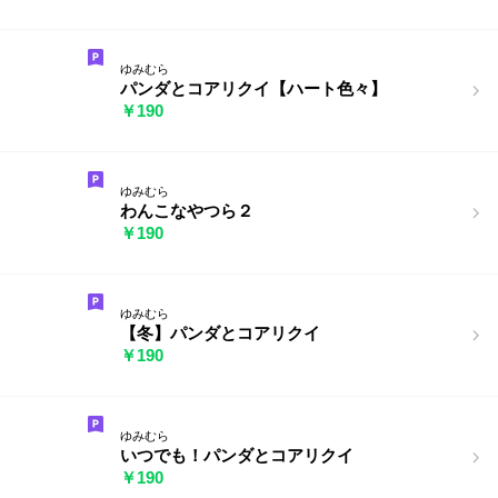
ゆみむら
パンダとコアリクイ【ハート色々】
￥190
ゆみむら
わんこなやつら２
￥190
ゆみむら
【冬】パンダとコアリクイ
￥190
ゆみむら
いつでも！パンダとコアリクイ
￥190