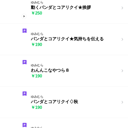
ゆみむら
動くパンダとコアリクイ★挨拶
￥250
ゆみむら
パンダとコアリクイ★気持ちを伝える
￥190
ゆみむら
わんんこなやつら８
￥190
ゆみむら
パンダとコアリクイ♢秋
￥190
ゆみむら