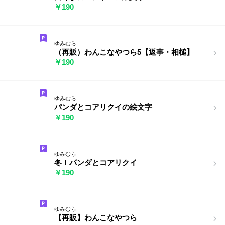
￥190
ゆみむら
（再販）わんこなやつら5【返事・相槌】
￥190
ゆみむら
パンダとコアリクイの絵文字
￥190
ゆみむら
冬！パンダとコアリクイ
￥190
ゆみむら
【再販】わんこなやつら