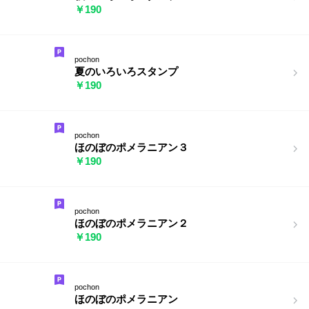
￥190
pochon
夏のいろいろスタンプ
￥190
pochon
ほのぼのポメラニアン３
￥190
pochon
ほのぼのポメラニアン２
￥190
pochon
ほのぼのポメラニアン