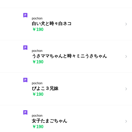
pochon
白い犬と時々白ネコ
￥190
pochon
うさママちゃんと時々ミニうさちゃん
￥190
pochon
ぴよこ３兄妹
￥190
pochon
女子たまごちゃん
￥190