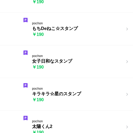
￥190
pochon
もちDeねこ☆スタンプ
￥190
pochon
女子日和なスタンプ
￥190
pochon
キラキラ☆星のスタンプ
￥190
pochon
太陽くん2
￥190