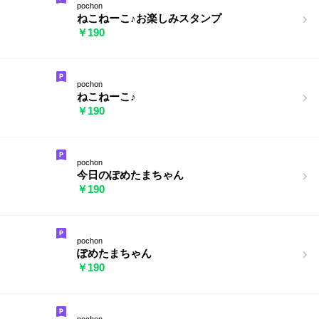
pochon
ねこねーこ♪お楽しみスタンプ
￥190
pochon
ねこねーこ♪
￥190
pochon
今日のぽめたまちゃん
￥190
pochon
ぽめたまちゃん
￥190
pochon