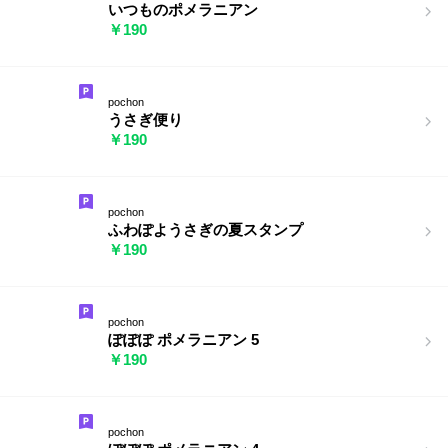
いつものポメラニアン
￥190
pochon
うさぎ便り
￥190
pochon
ふわぽようさぎの夏スタンプ
￥190
pochon
ぽぽぽ ポメラニアン 5
￥190
pochon