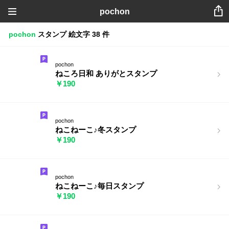
pochon
pochon
スタンプ
絵文字
38 件
pochon
ねころ日和 ありがとスタンプ
￥190
pochon
ねこねーこ♪冬スタンプ
￥190
pochon
ねこねーこ♪毎日スタンプ
￥190