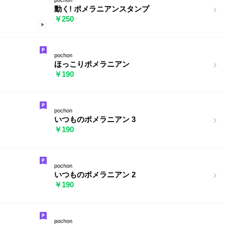
動く! ポメラニアンスタンプ
￥250
pochon
ほっこりポメラニアン
￥190
pochon
いつものポメラニアン 3
￥190
pochon
いつものポメラニアン 2
￥190
pochon