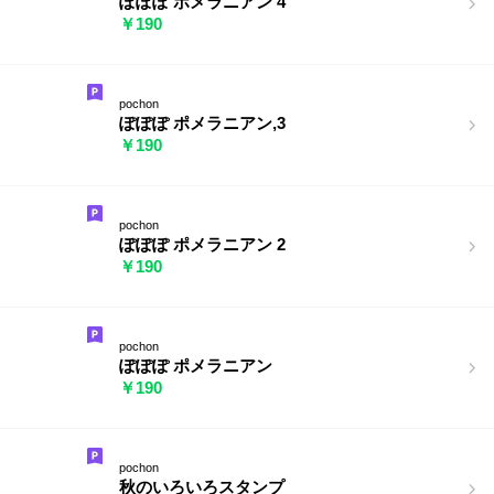
ぽぽぽ ポメラニアン 4
￥190
pochon
ぽぽぽ ポメラニアン,3
￥190
pochon
ぽぽぽ ポメラニアン 2
￥190
pochon
ぽぽぽ ポメラニアン
￥190
pochon
秋のいろいろスタンプ