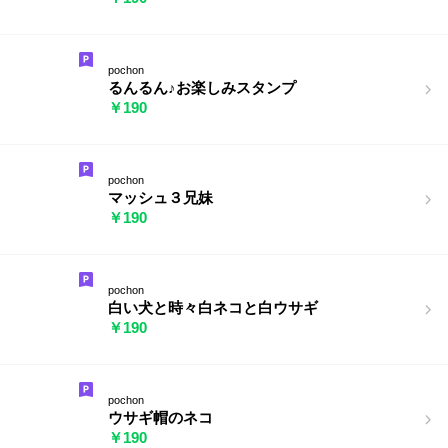
pochon
るんるん♪お楽しみスタンプ
￥190
pochon
マッシュ３兄妹
￥190
pochon
白い犬と時々白ネコと白ウサギ
￥190
pochon
ウサギ帽のネコ
￥190