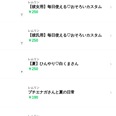
レムリン
【彼女用】毎日使える♡おそろいカスタム
￥250
レムリン
【彼氏用】毎日使える♡おそろいカスタム
￥250
レムリン
【夏】ひんやり♡白くまさん
￥250
レムリン
プチエナガさんと夏の日常
￥190
レムリン