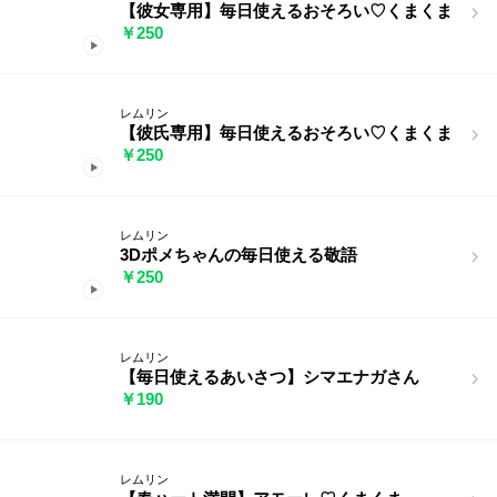
【彼女専用】毎日使えるおそろい♡くまくま
￥250
レムリン
【彼氏専用】毎日使えるおそろい♡くまくま
￥250
レムリン
3Dポメちゃんの毎日使える敬語
￥250
レムリン
【毎日使えるあいさつ】シマエナガさん
￥190
レムリン