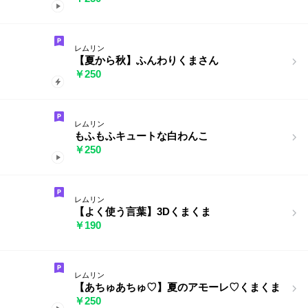
レムリン
【夏から秋】ふんわりくまさん
￥250
レムリン
もふもふキュートな白わんこ
￥250
レムリン
【よく使う言葉】3Dくまくま
￥190
レムリン
【あちゅあちゅ♡】夏のアモーレ♡くまくま
￥250