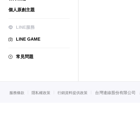
個人原創主題
LINE服務
LINE GAME
常見問題
台灣連線股份有限公司 統一
服務條款
隱私權政策
行銷資料提供政策