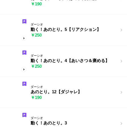
￥190
ダーシオ
動く！あのとり。5【リアクション】
￥250
ダーシオ
動く！あのとり。4【あいさつ＆褒める】
￥250
ダーシオ
あのとり。12【ダジャレ】
￥190
ダーシオ
動く！あのとり。3