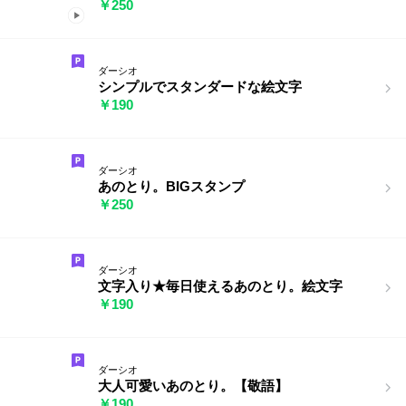
￥250
ダーシオ
シンプルでスタンダードな絵文字
￥190
ダーシオ
あのとり。BIGスタンプ
￥250
ダーシオ
文字入り★毎日使えるあのとり。絵文字
￥190
ダーシオ
大人可愛いあのとり。【敬語】
￥190