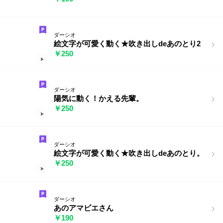
ダーシオ
絵文字が可愛く動く★吹き出しdeあのとり2
￥250
ダーシオ
陽気に動く！かえる先輩。
￥250
ダーシオ
絵文字が可愛く動く★吹き出しdeあのとり。
￥250
ダーシオ
あのアマビエさん
￥190