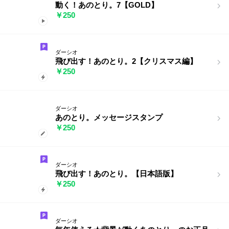
動く！あのとり。7【GOLD】
￥250
ダーシオ
飛び出す！あのとり。2【クリスマス編】
￥250
ダーシオ
あのとり。メッセージスタンプ
￥250
ダーシオ
飛び出す！あのとり。【日本語版】
￥250
ダーシオ