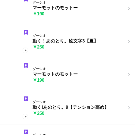
ダーシオ
マーモットのモットー
￥190
ダーシオ
動く！あのとり。絵文字3【夏】
￥250
ダーシオ
マーモットのモットー
￥190
ダーシオ
動く!あのとり。9【テンション高め】
￥250
ダーシオ