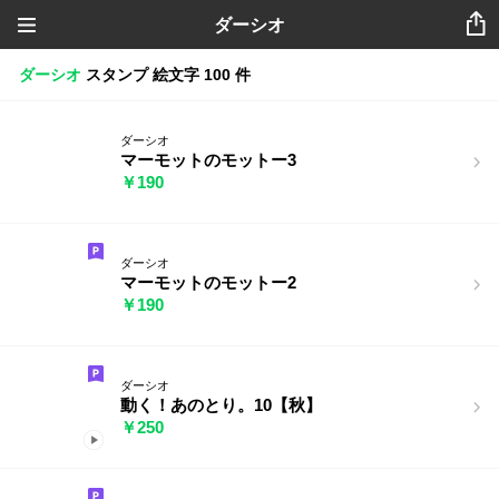
ダーシオ
ダーシオ
スタンプ
絵文字
100 件
ダーシオ
マーモットのモットー3
￥190
ダーシオ
マーモットのモットー2
￥190
ダーシオ
動く！あのとり。10【秋】
￥250