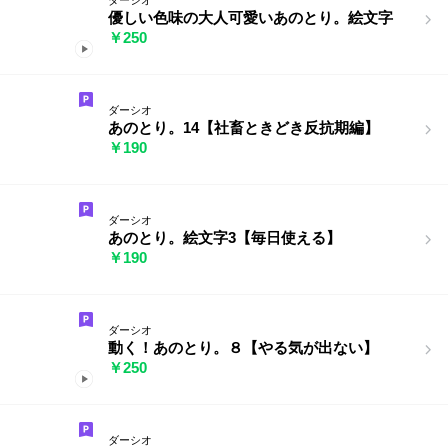
優しい色味の大人可愛いあのとり。絵文字
￥250
ダーシオ
あのとり。14【社畜ときどき反抗期編】
￥190
ダーシオ
あのとり。絵文字3【毎日使える】
￥190
ダーシオ
動く！あのとり。８【やる気が出ない】
￥250
ダーシオ