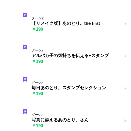
ダーシオ
【リメイク版】あのとり。the first
￥190
ダーシオ
アルパカ子の気持ちを伝える♥スタンプ
￥190
ダーシオ
毎日あのとり。スタンプセレクション
￥190
ダーシオ
写真に添えるあのとり。さん
￥190