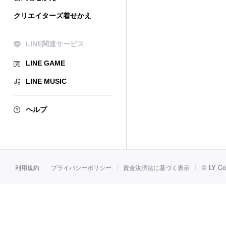
クリエイターズ着せかえ
LINE関連サービス
LINE GAME
LINE MUSIC
ヘルプ
©
LY Co
利用規約
プライバシーポリシー
資金決済法に基づく表示